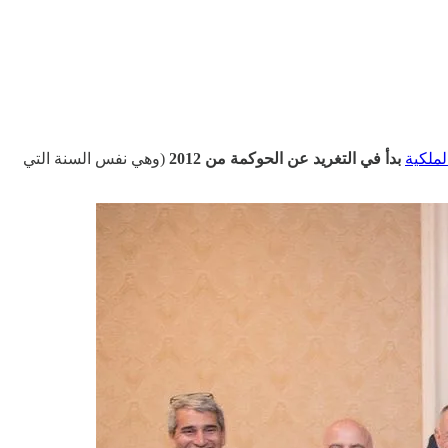
ملكية
بدأ في التغريد عن الحوكمة من 2012
(وهي نفس السنة التي