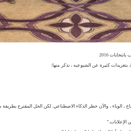
تخابات 2016
بتغريدات كثيرة عن الشيوعيه ، نذكر منها:
مناخ ، الوباء ، والآن خطر الذكاء الاصطناعي. لكن الحل المقترح بطريق
 الإعلانات.”