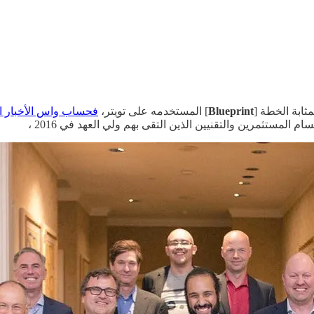
ثابة الخطة [
Blueprint
] المستخدمه على تويتر،
فحساب واس الأخبار ال
لمستثمرين والتقنيين الذين التقى بهم ولي العهد في 2016 ،