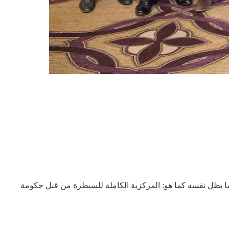
ة ما يظل نفسه كما هو: المركزية الكاملة للسيطرة من قبل حكومة